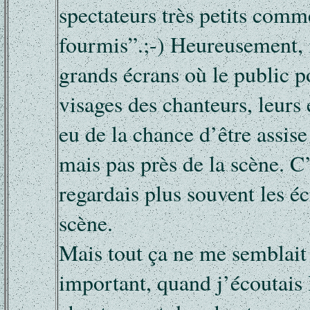
spectateurs très petits comm
fourmis”.;-) Heureusement, i
grands écrans où le public po
visages des chanteurs, leurs 
eu de la chance d’être assise
mais pas près de la scène. C
regardais plus souvent les é
scène.
Mais tout ça ne me semblait 
important, quand j’écoutais 