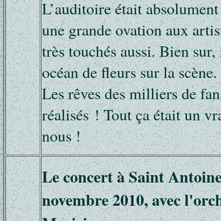
L’auditoire était absolument r
une grande ovation aux artist
très touchés aussi. Bien sur, 
océan de fleurs sur la scène.
Les rêves des milliers de fan
réalisés ! Tout ça était un v
nous !
Le concert à Saint Antoine
novembre 2010, avec l'orch