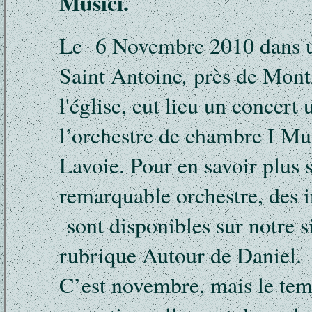
Musici.
Le 6 Novembre 2010 dans un
Saint Antoine
,
près de Montr
l'église, eut lieu un concert
l’orchestre de chambre I Mu
Lavoie. Pour en savoir plus 
remarquable orchestre, des 
sont disponibles sur notre s
rubrique Autour de Daniel.
C’est novembre, mais le tem