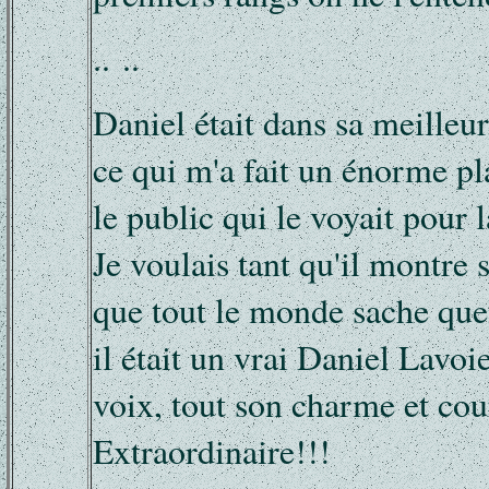
.. ..
Daniel était dans sa meilleur
ce qui m'a fait un énorme pla
le public qui le voyait pour 
Je voulais tant qu'il montre 
que tout le monde sache quel 
il était un vrai Daniel Lavoie
voix, tout son charme et cou
Extraordinaire!!!