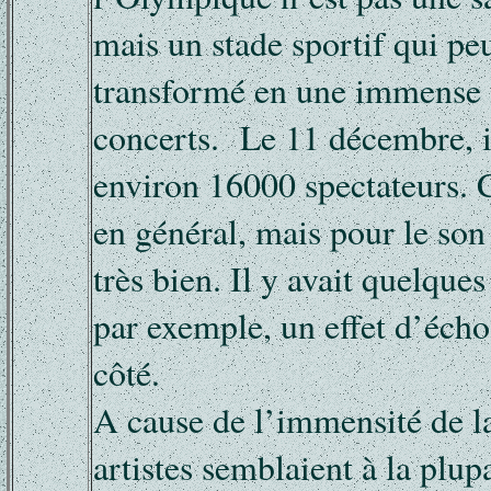
mais un stade sportif qui peu
transformé en une immense s
concerts. Le 11 décembre, il
environ 16000 spectateurs. 
en général, mais pour le son 
très bien. Il y avait quelques
par exemple, un effet d’écho
côté.
A cause de l’immensité de la 
artistes semblaient à la plup